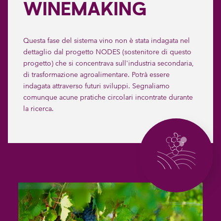
WINEMAKING
Questa fase del sistema vino non è stata indagata nel
dettaglio dal progetto NODES (sostenitore di questo
progetto) che si concentrava sull'industria secondaria,
di trasformazione agroalimentare. Potrà essere
indagata attraverso futuri sviluppi. Segnaliamo
comunque acune pratiche circolari incontrate durante
la ricerca.