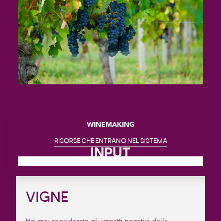
WINEMAKING
RISORSE CHE ENTRANO NEL SISTEMA
INPUT
VIGNE