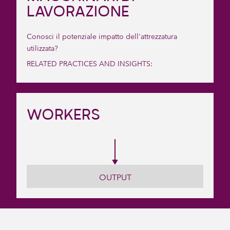
LAVORAZIONE
Conosci il potenziale impatto dell'attrezzatura
utilizzata?
RELATED PRACTICES AND INSIGHTS:
WORKERS
OUTPUT