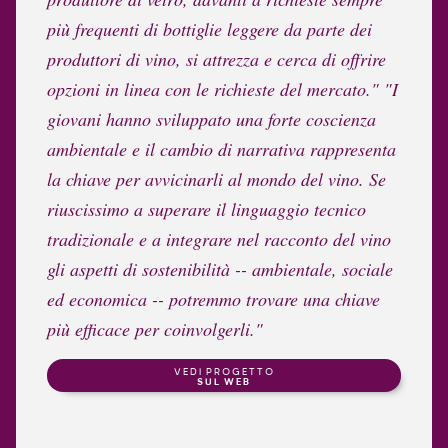
più frequenti di bottiglie leggere da parte dei
produttori di vino, si attrezza e cerca di offrire
opzioni in linea con le richieste del mercato." "I
giovani hanno sviluppato una forte coscienza
ambientale e il cambio di narrativa rappresenta
la chiave per avvicinarli al mondo del vino. Se
riuscissimo a superare il linguaggio tecnico
tradizionale e a integrare nel racconto del vino
gli aspetti di sostenibilità -- ambientale, sociale
ed economica -- potremmo trovare una chiave
più efficace per coinvolgerli."
VEDI PROGETTO
SUL WEB