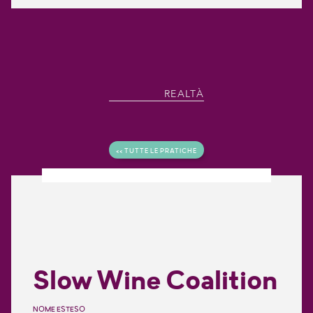
REALTÀ
<< TUTTE LE PRATICHE
Slow Wine Coalition
NOME ESTESO