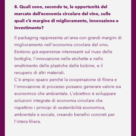
8. Quali sono, secondo te, le opportunità del
mercato dell’economia circolare del vino, sulle
quali c’è margine di miglioramento, innovazione e
investimento?
Il packaging rappresenta un'area con grandi margini di
miglioramento nell'economia circolare del vino.
Esistono già esperienze interessanti sul riuso delle
bottiglie, l'innovazione nelle etichette e nello
smaltimento delle plastiche delle bobine, e il
recupero di altri materiali.
C'è ampio spazio perché la cooperazione di filiera e
l'innovazione di processo possano generare valore sia
economico che ambientale. L'obiettivo è sviluppare
soluzioni integrate di economia circolare che
rispettino i principi di sostenibilità economica,
ambientale e sociale, creando benefici concreti per
l'intera filiera.