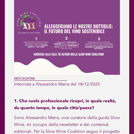
DESCRIZIONE
Intervista a Alessandro Marra del 18/12/2025
1. Che ruolo professionale ricopri, in quale realtà,
da quanto tempo, in quale città/paese?
Sono Alessandro Marra, vice curatore della guida Slow
Wine, mi occupo della newsletter e dei contenuti
editoriali. Per la Slow Wine Coalition seguo il progetto