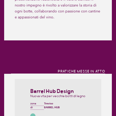
nostro impegno è rivolto a valorizzare la storia di
ogni botte, collaborando con passione con cantine
e appassionati del vino.
PRATICHE MESSE IN ATTO
Barrel Hub Design
Nuova vita per vecchie botti di legno
zona
Treviso
di
BARREL HUB