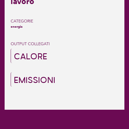
lavoro
CATEGORIE
energia
OUTPUT COLLEGATI
CALORE
EMISSIONI