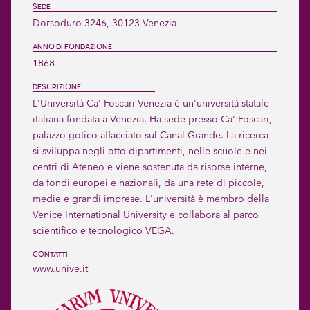
SEDE
Dorsoduro 3246, 30123 Venezia
ANNO DI FONDAZIONE
1868
DESCRIZIONE
L'Università Ca' Foscari Venezia è un'università statale 
italiana fondata a Venezia. Ha sede presso Ca' Foscari, 
palazzo gotico affacciato sul Canal Grande. La ricerca 
si sviluppa negli otto dipartimenti, nelle scuole e nei 
centri di Ateneo e viene sostenuta da risorse interne, 
da fondi europei e nazionali, da una rete di piccole, 
medie e grandi imprese. L'università è membro della 
Venice International University e collabora al parco 
scientifico e tecnologico VEGA.
CONTATTI
www.unive.it