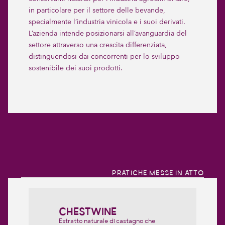
in particolare per il settore delle bevande,
specialmente l’industria vinicola e i suoi derivati.
L’azienda intende posizionarsi all’avanguardia del
settore attraverso una crescita differenziata,
distinguendosi dai concorrenti per lo sviluppo
sostenibile dei suoi prodotti.
PRATICHE MESSE IN ATTO
CHESTWINE
Estratto naturale di castagno che